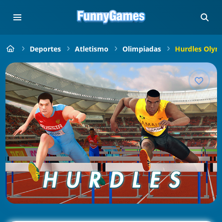
Deportes
Atletismo
Olimpiadas
Hurdles Olym