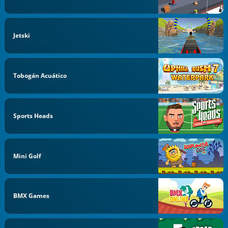
Jetski
Tobogán Acuático
Sports Heads
Mini Golf
BMX Games