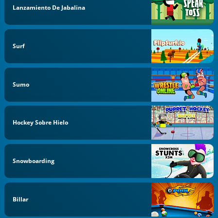
Lanzamiento De Jabalina
Surf
Sumo
Hockey Sobre Hielo
Snowboarding
Billar