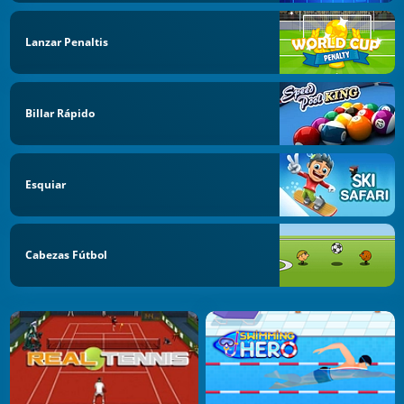
Lanzar Penaltis
Billar Rápido
Esquiar
Cabezas Fútbol