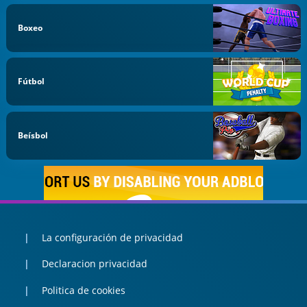
Boxeo
Fútbol
Beísbol
La configuración de privacidad
Declaracion privacidad
Politica de cookies