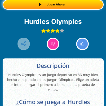
Jugar Ahora
Hurdles Olympics
Descripción
Hurdles Olympics es un juego deportivo en 3D muy bien
hecho e inspirado en los Juegos Olímpicos. Elige un atleta
e intenta llegar el primero a la meta en la prueba de
vallas.
¿Cómo se juega a Hurdles