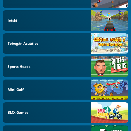
Jetski
Tobogán Acuático
Sports Heads
Mini Golf
BMX Games