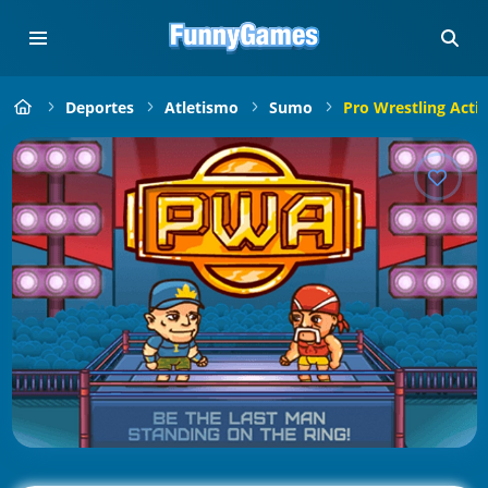
Deportes
Atletismo
Sumo
Pro Wrestling Acti