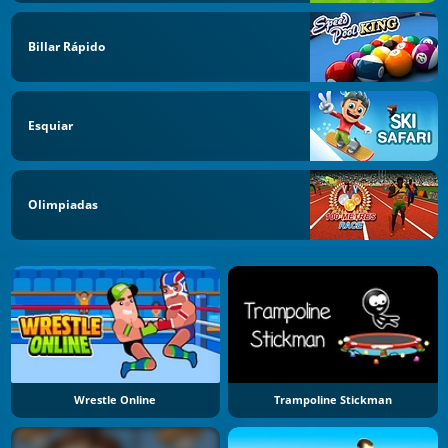
Billar Rápido
Esquiar
Olimpiadas
Wrestle Online
Trampoline Stickman