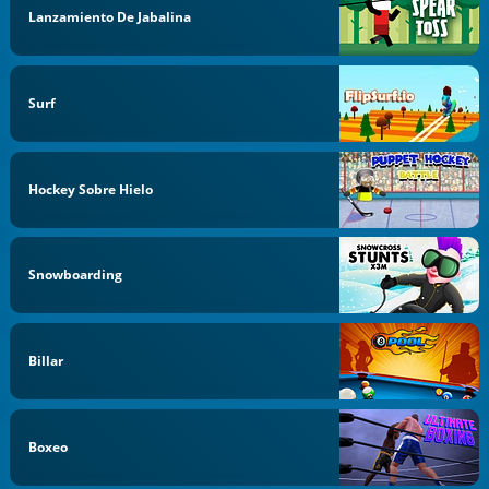
Lanzamiento De Jabalina
Surf
Hockey Sobre Hielo
Snowboarding
Billar
Boxeo