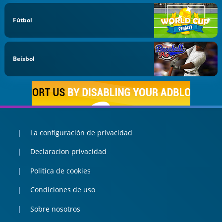
Fútbol
Beísbol
La configuración de privacidad
Declaracion privacidad
Politica de cookies
Condiciones de uso
Sobre nosotros