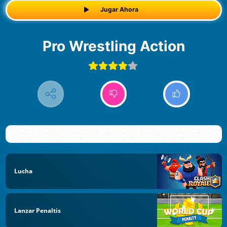
Jugar Ahora
Pro Wrestling Action
Lucha
Lanzar Penaltis