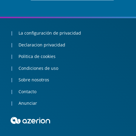
La configuración de privacidad
Declaracion privacidad
Politica de cookies
Condiciones de uso
Sobre nosotros
Contacto
Anunciar