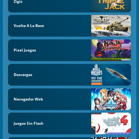
Zigiz
Vuelta A La Base
Pixel Juegos
Descargas
Navegador Web
Juegos Sin Flash