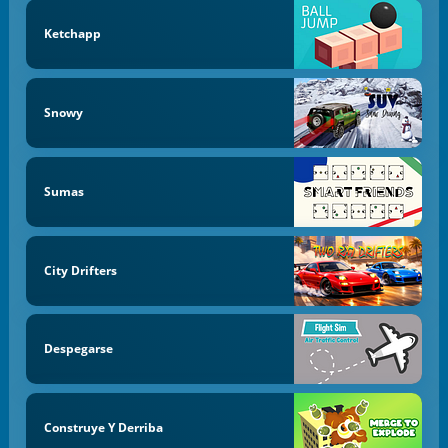
Ketchapp
Snowy
Sumas
City Drifters
Despegarse
Construye Y Derriba