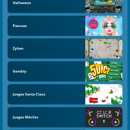
Halloween
Pascuas
Zylom
Gembly
Juegos Santa Claus
Juegos Móviles