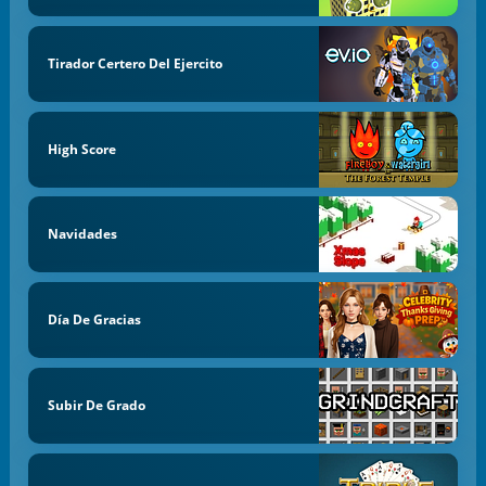
Tirador Certero Del Ejercito
High Score
Navidades
Día De Gracias
Subir De Grado