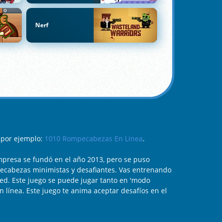
Nerf
 por ejemplo:
1010 Rompecabezas En Línea
.
mpresa se fundó en el año 2013, pero se puso
pecabezas minimistas y desafiantes. Vas entrenando
ed. Este juego se puede jugar tanto en 'modo
n línea. Este juego te anima aceptar desafíos en el