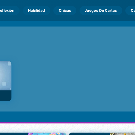
eflexión
Habilidad
Chicas
Juegos De Cartas
Ca