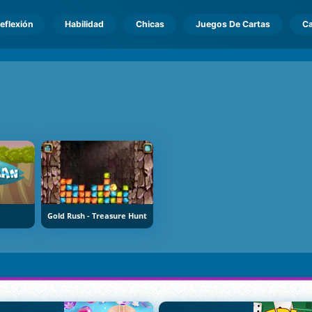
eflexión
Habilidad
Chicas
Juegos De Cartas
Ca
Gold Rush - Treasure Hunt