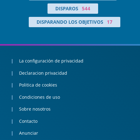
DISPAROS
544
DISPARANDO LOS OBJETIVOS
17
La configuración de privacidad
Declaracion privacidad
Politica de cookies
Condiciones de uso
Sobre nosotros
Contacto
Anunciar