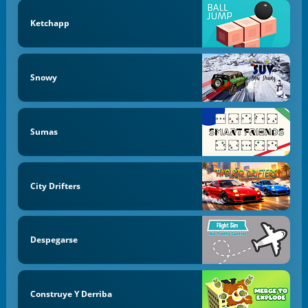
Ketchapp
Snowy
Sumas
City Drifters
Despegarse
Construye Y Derriba