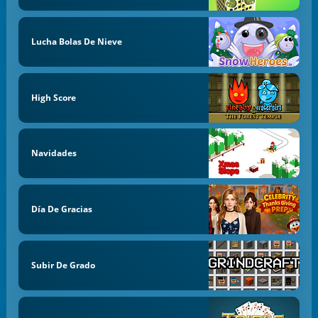
Lucha Bolas De Nieve
High Score
Navidades
Día De Gracias
Subir De Grado