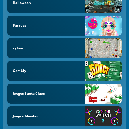
Halloween
Pascuas
Zylom
Gembly
Juegos Santa Claus
Juegos Móviles