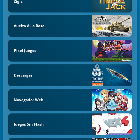
Zigiz
Vuelta A La Base
Pixel Juegos
Descargas
Navegador Web
Juegos Sin Flash