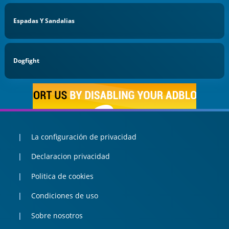
Espadas Y Sandalias
Dogfight
La configuración de privacidad
Declaracion privacidad
Politica de cookies
Condiciones de uso
Sobre nosotros