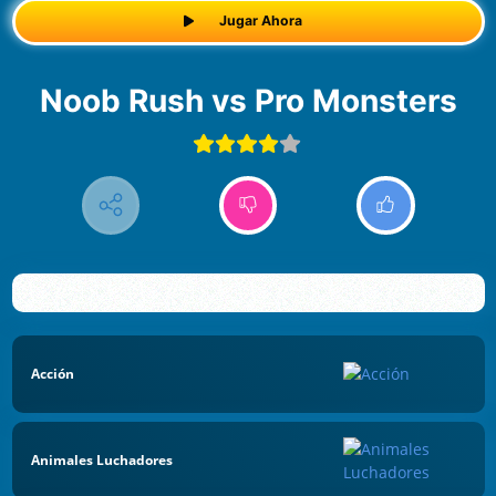
Jugar Ahora
Noob Rush vs Pro Monsters
Acción
Animales Luchadores