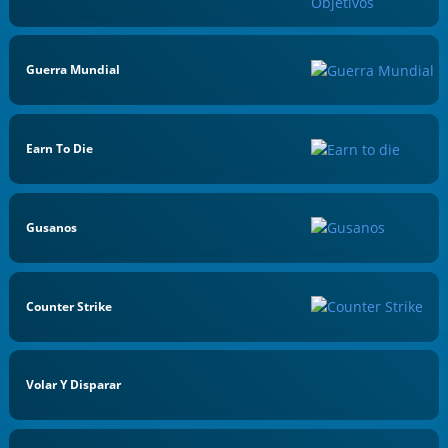
Guerra Mundial
Earn To Die
Gusanos
Counter Strike
Volar Y Disparar