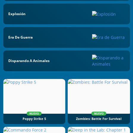
Explosión
Era De Guerra
Disparando A Animales
NUEVO
NUEVO
Poppy Strike 5
Zombies: Battle For Survival