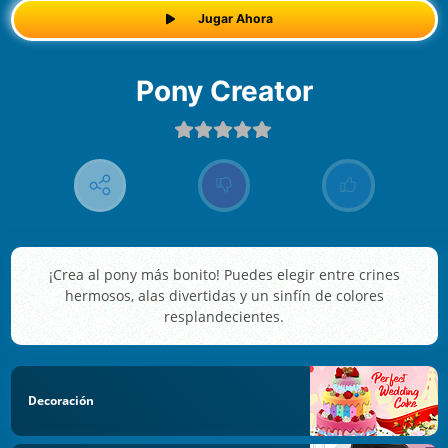
Jugar Ahora
Pony Creator
¡Crea al pony más bonito! Puedes elegir entre crines
hermosos, alas divertidas y un sinfín de colores
resplandecientes.
Decoración