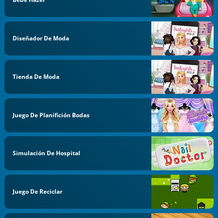
Diseñador De Moda
Tienda De Moda
Juego De Planifición Bodas
Simulación De Hospital
Juego De Reciclar