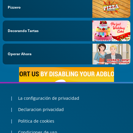
Pizzero
Decorando Tartas
Operar Ahora
La configuración de privacidad
Declaracion privacidad
Politica de cookies
Condiciones de uso