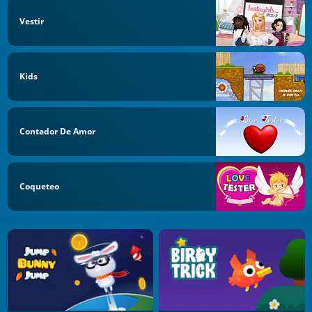
Vestir
Kids
Contador De Amor
Coqueteo