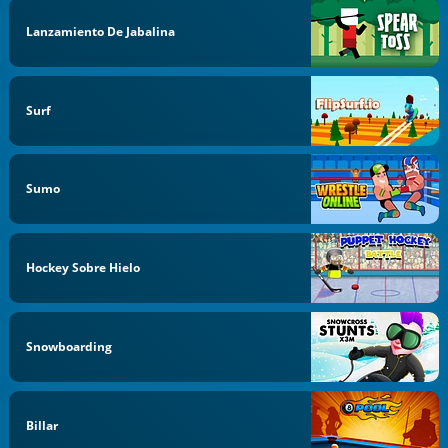
Lanzamiento De Jabalina
Surf
Sumo
Hockey Sobre Hielo
Snowboarding
Billar