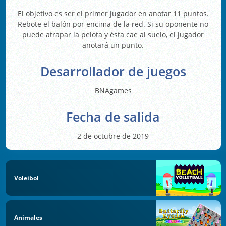
El objetivo es ser el primer jugador en anotar 11 puntos.
Rebote el balón por encima de la red. Si su oponente no
puede atrapar la pelota y ésta cae al suelo, el jugador
anotará un punto.
Desarrollador de juegos
BNAgames
Fecha de salida
2 de octubre de 2019
Voleibol
Animales