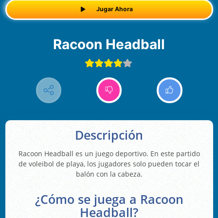
Jugar Ahora
Racoon Headball
Descripción
Racoon Headball es un juego deportivo. En este partido
de voleibol de playa, los jugadores solo pueden tocar el
balón con la cabeza.
¿Cómo se juega a Racoon
Headball?