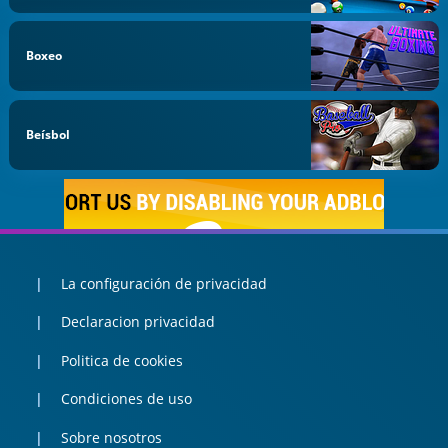
Boxeo
Beísbol
La configuración de privacidad
Declaracion privacidad
Politica de cookies
Condiciones de uso
Sobre nosotros