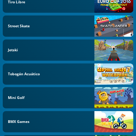
Tiro Libre
Street Skate
Jetski
Tobogán Acuático
Mini Golf
BMX Games