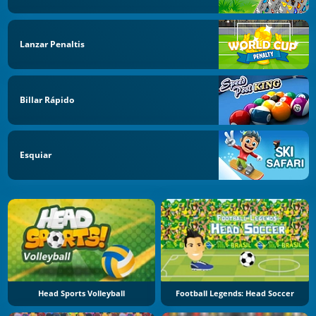
Lanzar Penaltis
Billar Rápido
Esquiar
Head Sports Volleyball
Football Legends: Head Soccer