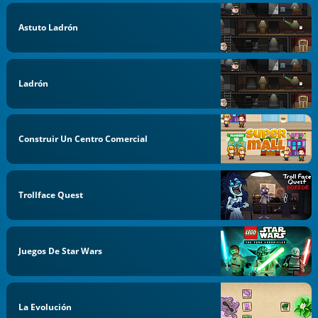
Astuto Ladrón
Ladrón
Construir Un Centro Comercial
Trollface Quest
Juegos De Star Wars
La Evolución