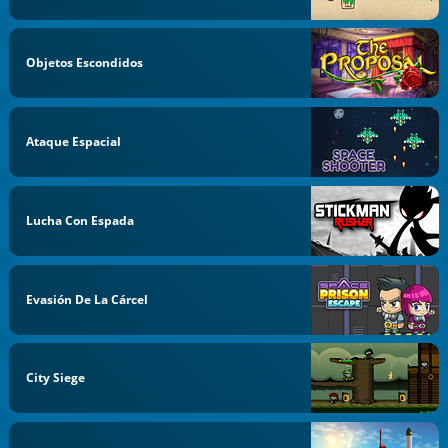
Objetos Escondidos
Ataque Espacial
Lucha Con Espada
Evasión De La Cárcel
City Siege