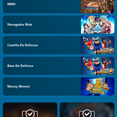
MMO
Navegador Web
Castillo De Defensa
Base De Defensa
Money Movers