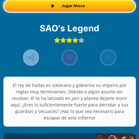
Jugar Ahora
SAO's Legend
El rey de hadas es soberano y gobierna su imperio por
reglas muy terminantes. Debido a algún asunto sin
resolver, él te ha lanzado en jain y planea dejarte morir
aquí. ¿Eres lo suficientemente fuerte para derrotar a sus
guardias y secuaces? ¡Haz lo que sea necesario para
escapar de este infierno!