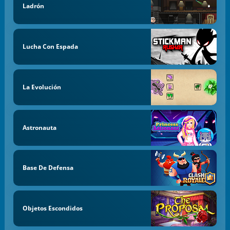
Ladrón
Lucha Con Espada
La Evolución
Astronauta
Base De Defensa
Objetos Escondidos