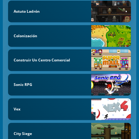
Astuto Ladrón
Colonización
Construir Un Centro Comercial
Sonic RPG
Vex
City Siege