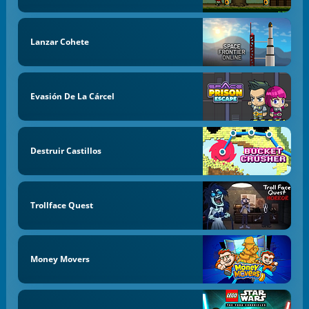
Lanzar Cohete
Evasión De La Cárcel
Destruir Castillos
Trollface Quest
Money Movers