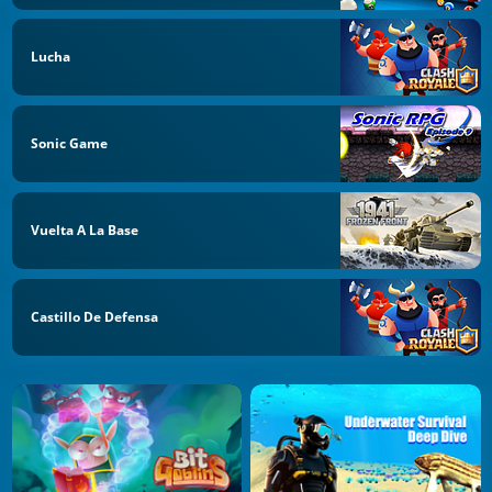
Lucha
Sonic Game
Vuelta A La Base
Castillo De Defensa