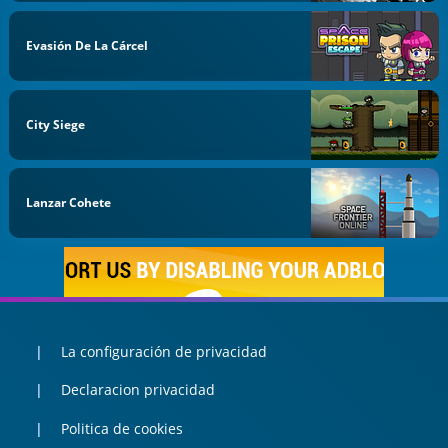
Evasión De La Cárcel
City Siege
Lanzar Cohete
La configuración de privacidad
Declaracion privacidad
Politica de cookies