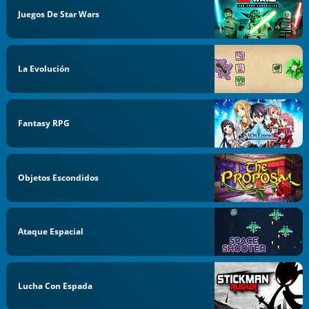
Juegos De Star Wars
La Evolución
Fantasy RPG
Objetos Escondidos
Ataque Espacial
Lucha Con Espada