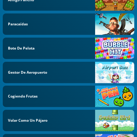
Paracaídas
Bote De Pelota
Gestor De Aeropuerto
Cogiendo Frutas
Volar Como Un Pájaro