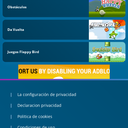
Obstáculos
Da Vuelta
Juegos Flappy Bird
La configuración de privacidad
Declaracion privacidad
Politica de cookies
Condiciones de uso