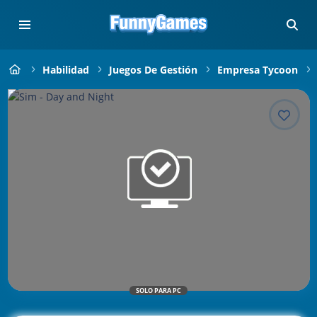
Habilidad
Juegos De Gestión
Empresa Tycoon
SOLO PARA PC