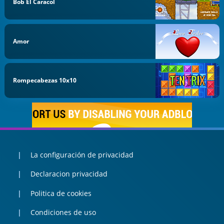
Bob El Caracol
Amor
Rompecabezas 10x10
La configuración de privacidad
Declaracion privacidad
Politica de cookies
Condiciones de uso