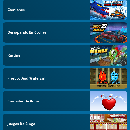
Camiones
Derrapando En Coches
Karting
Fireboy And Watergirl
Contador De Amor
Juegos De Bingo