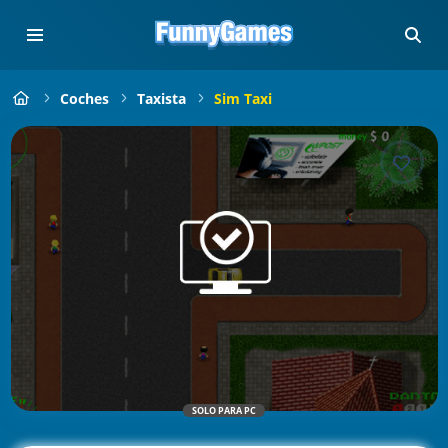
Coches
Taxista
Sim Taxi
SOLO PARA PC