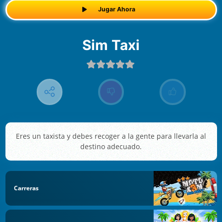
Jugar Ahora
Sim Taxi
Eres un taxista y debes recoger a la gente para llevarla al
destino adecuado.
Carreras