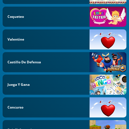
Coqueteo
Valentine
Castillo De Defensa
Juega Y Gana
Concurso