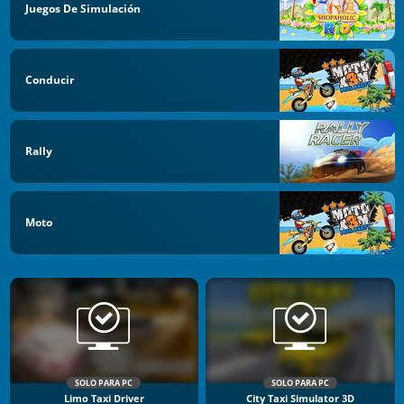
Juegos De Simulación
Conducir
Rally
Moto
SOLO PARA PC
SOLO PARA PC
Limo Taxi Driver
City Taxi Simulator 3D