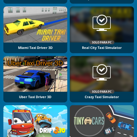
SOLO PARA PC
Miami Taxi Driver 3D
Real City Taxi Simulator
SOLO PARA PC
Uber Taxi Driver 3D
Crazy Taxi Simulator