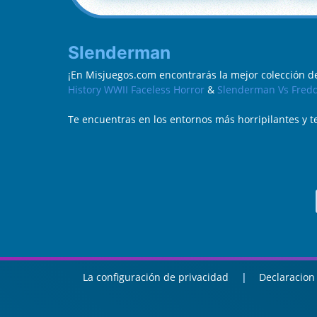
Slenderman
¡En Misjuegos.com encontrarás la mejor colección 
History WWII Faceless Horror
&
Slenderman Vs Fredd
Te encuentras en los entornos más horripilantes y te
La configuración de privacidad
Declaracion