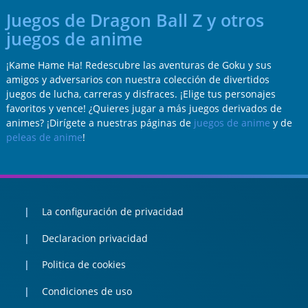
Juegos de Dragon Ball Z y otros
juegos de anime
¡Kame Hame Ha! Redescubre las aventuras de Goku y sus
amigos y adversarios con nuestra colección de divertidos
juegos de lucha, carreras y disfraces. ¡Elige tus personajes
favoritos y vence! ¿Quieres jugar a más juegos derivados de
animes? ¡Dirígete a nuestras páginas de
juegos de anime
y de
peleas de anime
!
La configuración de privacidad
Declaracion privacidad
Politica de cookies
Condiciones de uso