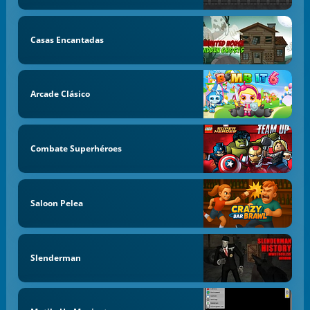
Casas Encantadas
Arcade Clásico
Combate Superhéroes
Saloon Pelea
Slenderman