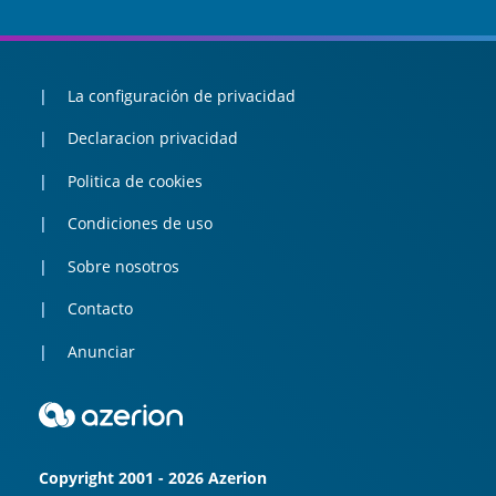
La configuración de privacidad
Declaracion privacidad
Politica de cookies
Condiciones de uso
Sobre nosotros
Contacto
Anunciar
Copyright 2001 - 2026 Azerion