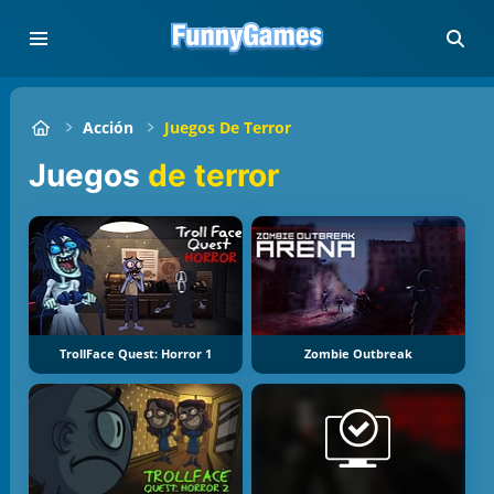
Acción
Juegos De Terror
Juegos
de terror
TrollFace Quest: Horror 1
Zombie Outbreak