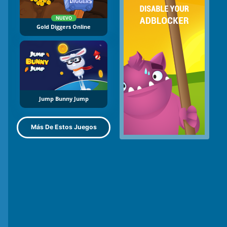
NUEVO
Gold Diggers Online
Jump Bunny Jump
Más De Estos Juegos