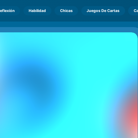
eflexión
Habilidad
Chicas
Juegos De Cartas
Ca