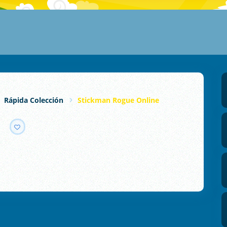
Rápida Colección
Stickman Rogue Online
e