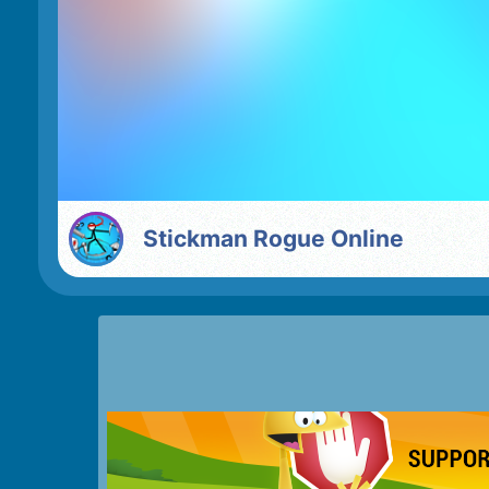
Stickman Rogue Online