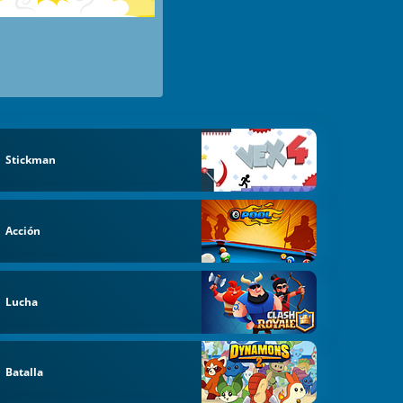
Stickman
Acción
Lucha
Batalla