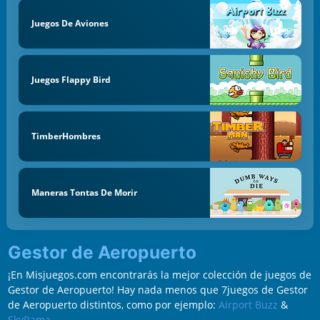
Juegos De Aviones
Juegos Flappy Bird
TimberHombres
Maneras Tontas De Morir
Gestor de Aeropuerto
¡En Misjuegos.com encontrarás la mejor colección de juegos de
Gestor de Aeropuerto! Hay nada menos que 7juegos de Gestor
de Aeropuerto distintos, como por ejemplo:
Airport Buzz
&
SkyRama
.