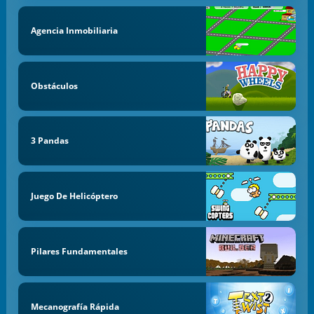
Agencia Inmobiliaria
Obstáculos
3 Pandas
Juego De Helicóptero
Pilares Fundamentales
Mecanografía Rápida