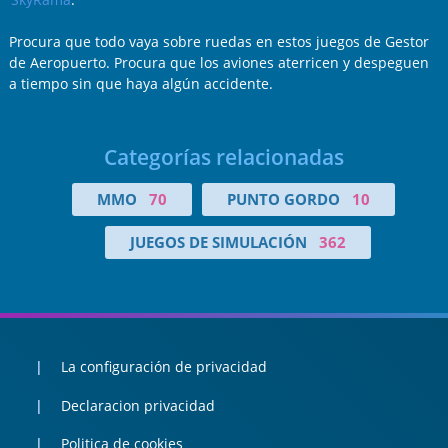
Procura que todo vaya sobre ruedas en estos juegos de Gestor
de Aeropuerto. Procura que los aviones aterricen y despeguen
a tiempo sin que haya algún accidente.
Categorías relacionadas
MMO
70
PUNTO GORDO
10
JUEGOS DE SIMULACIÓN
362
La configuración de privacidad
Declaracion privacidad
Politica de cookies