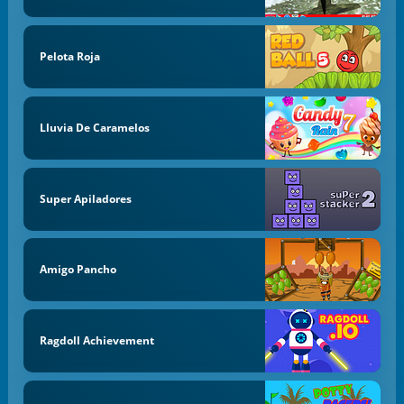
Pelota Roja
Lluvia De Caramelos
Super Apiladores
Amigo Pancho
Ragdoll Achievement