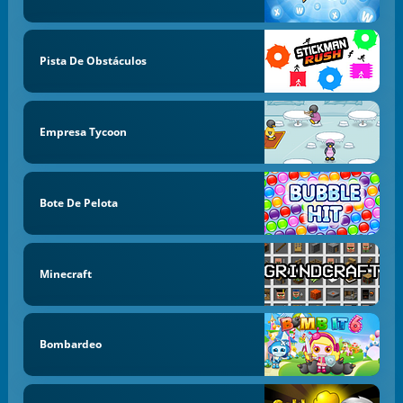
Pista De Obstáculos
Empresa Tycoon
Bote De Pelota
Minecraft
Bombardeo