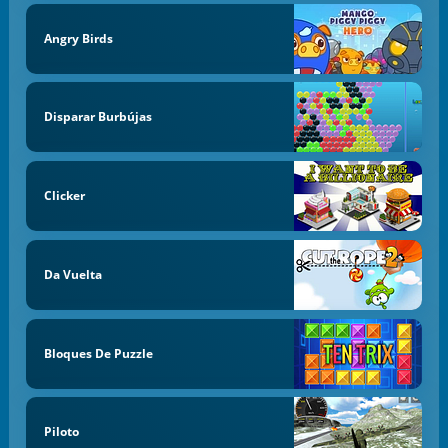
Angry Birds
Disparar Burbújas
Clicker
Da Vuelta
Bloques De Puzzle
Piloto