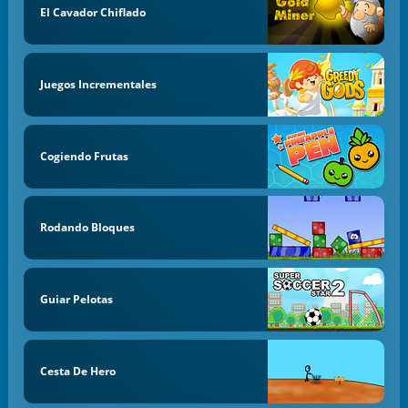
El Cavador Chiflado
Juegos Incrementales
Cogiendo Frutas
Rodando Bloques
Guiar Pelotas
Cesta De Hero