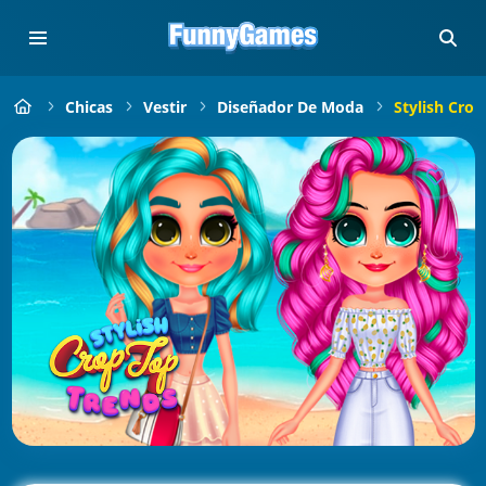
Chicas
Vestir
Diseñador De Moda
Stylish Cro