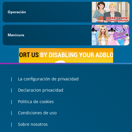
Operación
Manicura
La configuración de privacidad
Declaracion privacidad
Politica de cookies
Condiciones de uso
Sobre nosotros