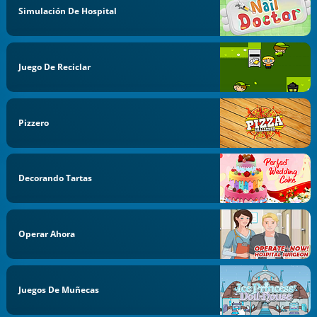
Simulación De Hospital
Juego De Reciclar
Pizzero
Decorando Tartas
Operar Ahora
Juegos De Muñecas