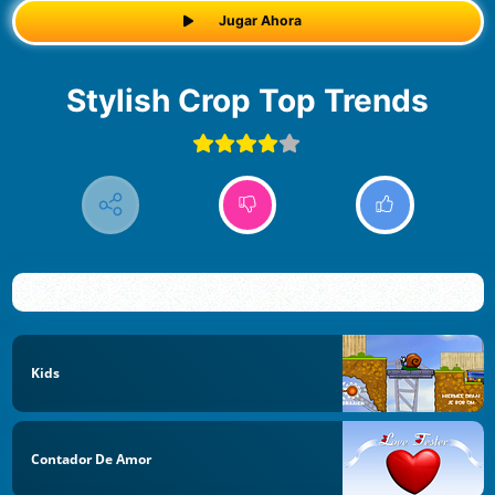
Jugar Ahora
Stylish Crop Top Trends
Kids
Contador De Amor