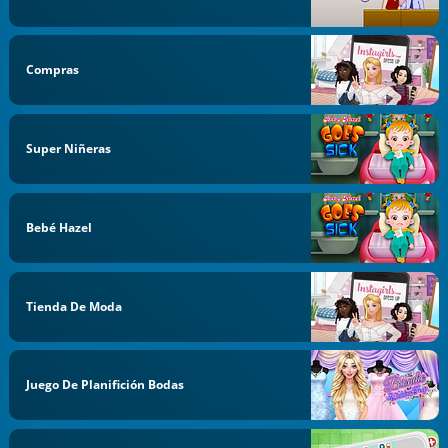
Compras
Super Niñeras
Bebé Hazel
Tienda De Moda
Juego De Planifición Bodas