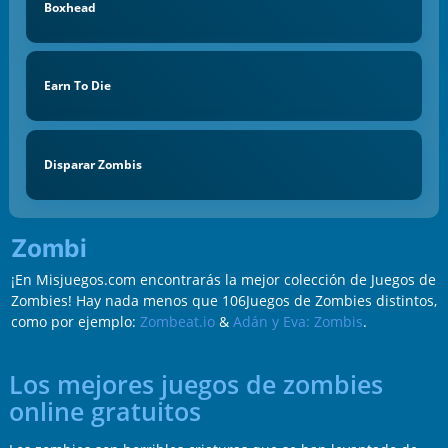
Boxhead
Earn To Die
Disparar Zombis
Zombi
¡En Misjuegos.com encontrarás la mejor colección de Juegos de
Zombies! Hay nada menos que 106Juegos de Zombies distintos,
como por ejemplo:
Zombeat.io
&
Adán y Eva: Zombis
.
Los mejores juegos de zombies
online gratuitos