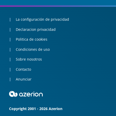
La configuración de privacidad
Declaracion privacidad
Politica de cookies
Condiciones de uso
Sobre nosotros
Contacto
Anunciar
Copyright 2001 - 2026 Azerion