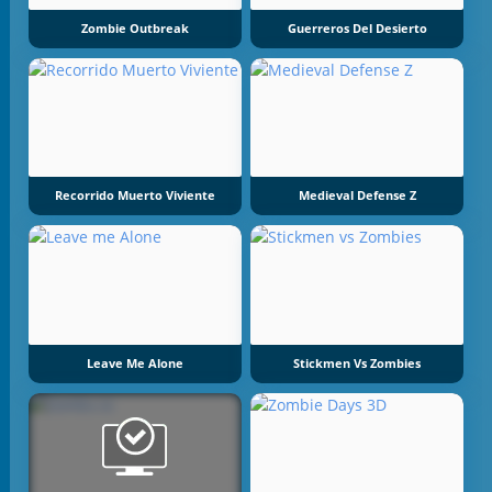
Zombie Outbreak
Guerreros Del Desierto
Recorrido Muerto Viviente
Medieval Defense Z
Leave Me Alone
Stickmen Vs Zombies