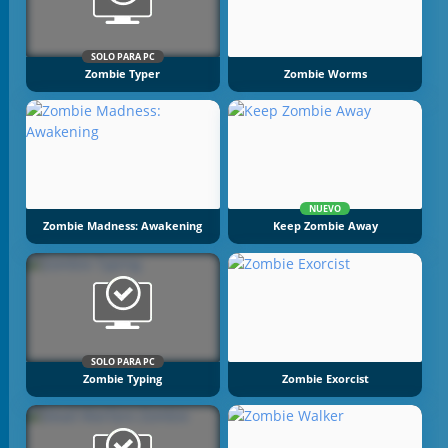
SOLO PARA PC
Zombie Typer
Zombie Worms
NUEVO
Zombie Madness: Awakening
Keep Zombie Away
SOLO PARA PC
Zombie Typing
Zombie Exorcist