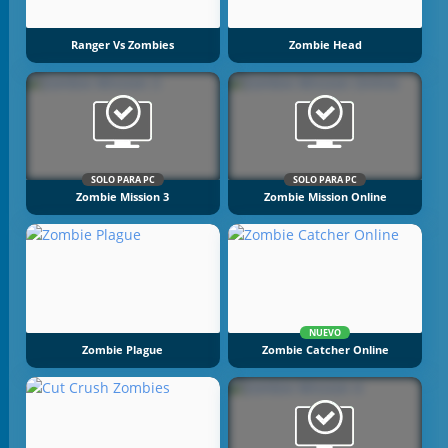
Ranger Vs Zombies
Zombie Head
SOLO PARA PC
SOLO PARA PC
Zombie Mission 3
Zombie Mission Online
NUEVO
Zombie Plague
Zombie Catcher Online