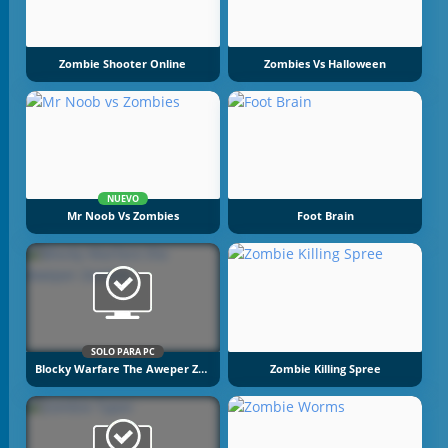
Zombie Shooter Online
Zombies Vs Halloween
NUEVO
Mr Noob Vs Zombies
Foot Brain
SOLO PARA PC
Blocky Warfare The Aweper Zombie
Zombie Killing Spree