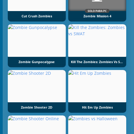
SOLO PARA PC
Cut Crush Zombies
Zombie Mission 4
Zombie Gunpocalypse
Kill The Zombies: Zombies Vs SWAT
Zombie Shooter 2D
Hit Em Up Zombies