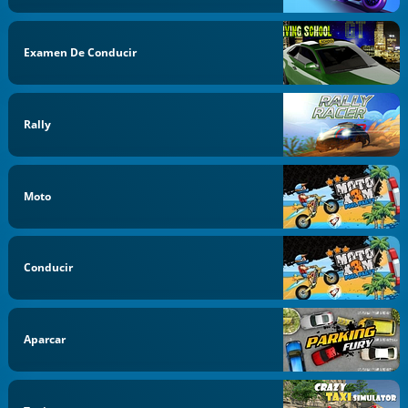
Examen De Conducir
Rally
Moto
Conducir
Aparcar