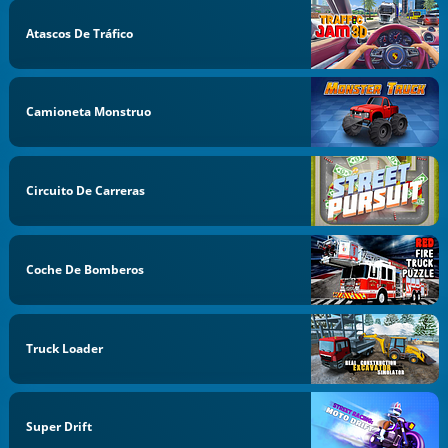
Atascos De Tráfico
Camioneta Monstruo
Circuito De Carreras
Coche De Bomberos
Truck Loader
Super Drift