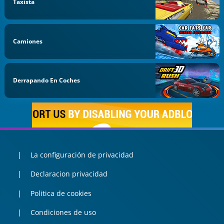
Taxista
Camiones
Derrapando En Coches
La configuración de privacidad
Declaracion privacidad
Politica de cookies
Condiciones de uso