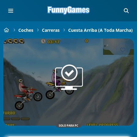
Coches
Carreras
Cuesta Arriba (a Toda Marcha)
SOLO PARA PC