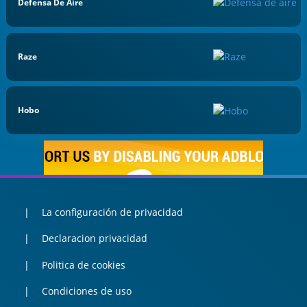
Defensa De Aire
Raze
Hobo
La configuración de privacidad
Declaracion privacidad
Politica de cookies
Condiciones de uso