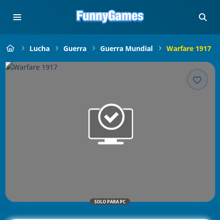
Lucha
Guerra
Guerra Mundial
Warfare 1917
SOLO PARA PC