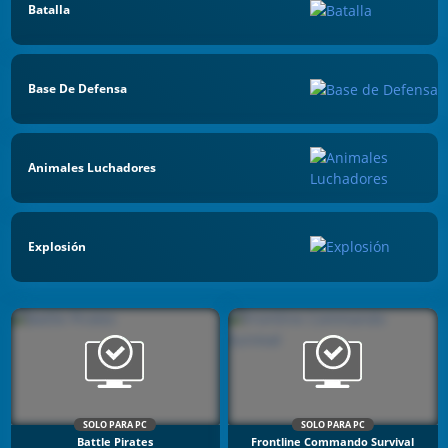
Batalla
Base De Defensa
Animales Luchadores
Explosión
SOLO PARA PC
SOLO PARA PC
Battle Pirates
Frontline Commando Survival