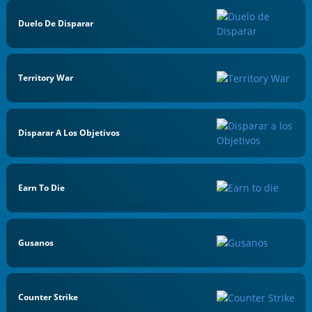
Duelo De Disparar
Territory War
Disparar A Los Objetivos
Earn To Die
Gusanos
Counter Strike