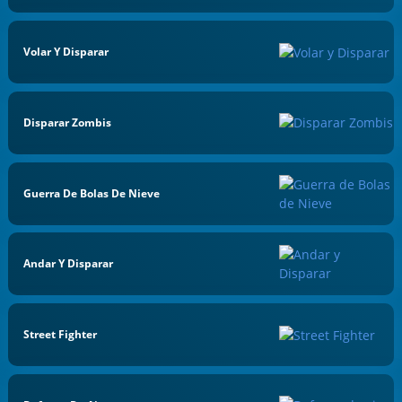
Volar Y Disparar
Disparar Zombis
Guerra De Bolas De Nieve
Andar Y Disparar
Street Fighter