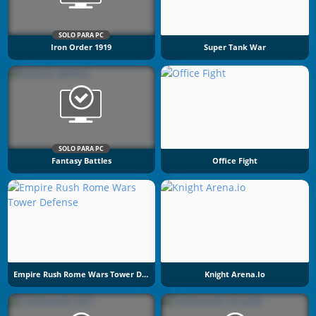
SOLO PARA PC
Iron Order 1919
Super Tank War
SOLO PARA PC
Fantasy Battles
Office Fight
Empire Rush Rome Wars Tower Defense
Knight Arena.io