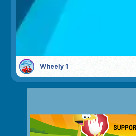
Wheely 1