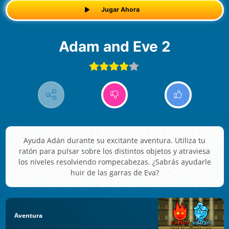
Jugar Ahora
Adam and Eve 2
Ayuda Adán durante su excitante aventura. Utiliza tu
ratón para pulsar sobre los distintos objetos y atraviesa
los niveles resolviendo rompecabezas. ¿Sabrás ayudarle
huir de las garras de Eva?
Aventura