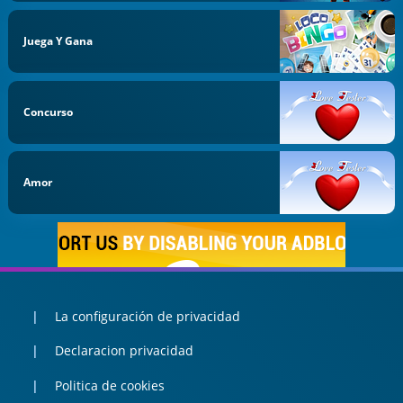
Juega Y Gana
Concurso
Amor
La configuración de privacidad
Declaracion privacidad
Politica de cookies