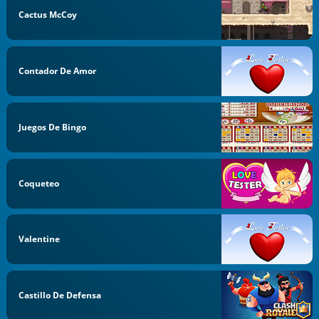
Cactus McCoy
Contador De Amor
Juegos De Bingo
Coqueteo
Valentine
Castillo De Defensa