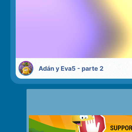
Adán y Eva5 - parte 2