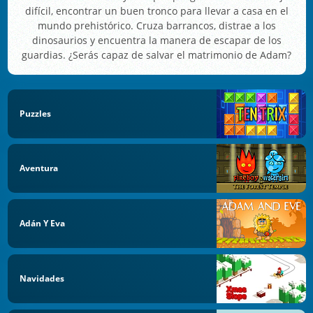
difícil, encontrar un buen tronco para llevar a casa en el
mundo prehistórico. Cruza barrancos, distrae a los
dinosaurios y encuentra la manera de escapar de los
guardias. ¿Serás capaz de salvar el matrimonio de Adam?
Puzzles
Aventura
Adán Y Eva
Navidades