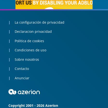
La configuración de privacidad
Declaracion privacidad
Politica de cookies
Condiciones de uso
Sobre nosotros
Contacto
Anunciar
Copyright 2001 - 2026 Azerion