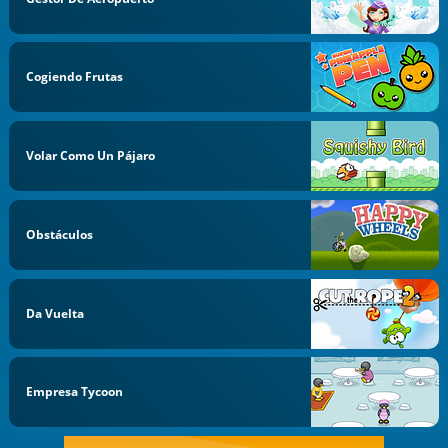
Cogiendo Frutas
Volar Como Un Pájaro
Obstáculos
Da Vuelta
Empresa Tycoon