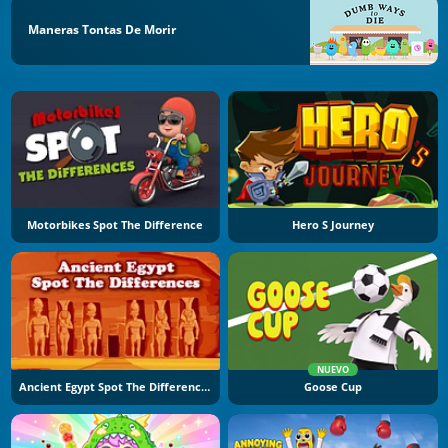
Maneras Tontas De Morir
Motorbikes Spot The Difference
Hero S Journey
NUEVO
Ancient Egypt Spot The Differences
Goose Cup