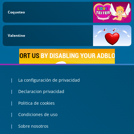
Coqueteo
Valentine
La configuración de privacidad
Declaracion privacidad
Politica de cookies
Condiciones de uso
Sobre nosotros