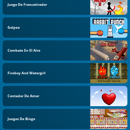
Juego De Francotirador
Golpeo
Combate En El Aire
Fireboy And Watergirl
Contador De Amor
Juegos De Bingo