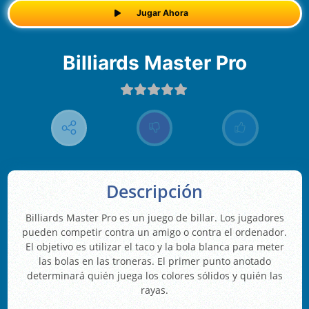
Jugar Ahora
Billiards Master Pro
Descripción
Billiards Master Pro es un juego de billar. Los jugadores
pueden competir contra un amigo o contra el ordenador.
El objetivo es utilizar el taco y la bola blanca para meter
las bolas en las troneras. El primer punto anotado
determinará quién juega los colores sólidos y quién las
rayas.