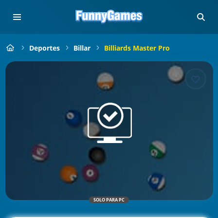
Deportes
Billar
Billiards Master Pro
SOLO PARA PC