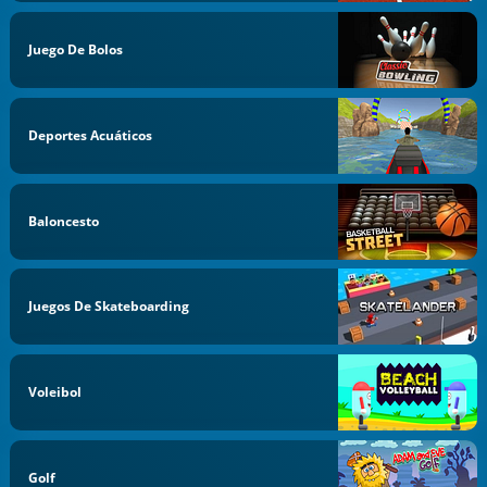
Juego De Bolos
Deportes Acuáticos
Baloncesto
Juegos De Skateboarding
Voleibol
Golf