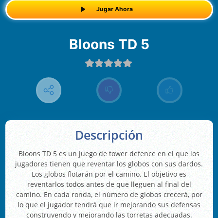
Jugar Ahora
Bloons TD 5
Descripción
Bloons TD 5 es un juego de tower defence en el que los
jugadores tienen que reventar los globos con sus dardos.
Los globos flotarán por el camino. El objetivo es
reventarlos todos antes de que lleguen al final del
camino. En cada ronda, el número de globos crecerá, por
lo que el jugador tendrá que ir mejorando sus defensas
construyendo y mejorando las torretas adecuadas.