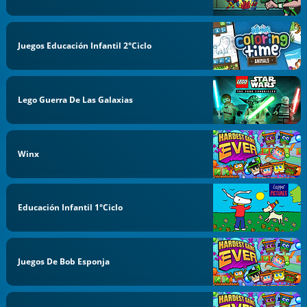
Juegos Educación Infantil 2°Ciclo
Lego Guerra De Las Galaxias
Winx
Educación Infantil 1°Ciclo
Juegos De Bob Esponja