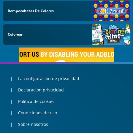
Rompecabezas De Colores
Colorear
La configuración de privacidad
Declaracion privacidad
Politica de cookies
Condiciones de uso
Sobre nosotros