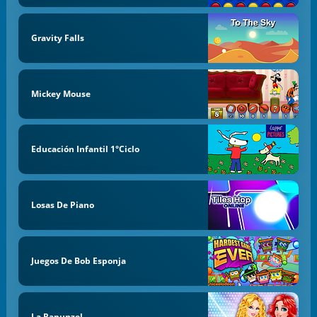
Gravity Falls
Mickey Mouse
Educación Infantil 1°Ciclo
Losas De Piano
Juegos De Bob Esponja
La Rapunzel