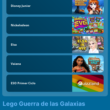
Disney Junior
Nickelodeon
Elsa
Vaiana
ESO Primer Ciclo
Lego Guerra de las Galaxias