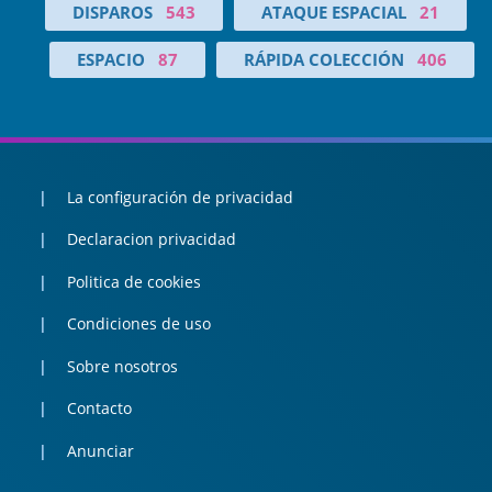
DISPAROS
543
ATAQUE ESPACIAL
21
ESPACIO
87
RÁPIDA COLECCIÓN
406
La configuración de privacidad
Declaracion privacidad
Politica de cookies
Condiciones de uso
Sobre nosotros
Contacto
Anunciar