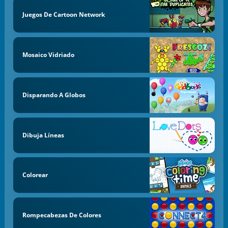
Juegos De Cartoon Network
Mosaico Vidriado
Disparando A Globos
Dibuja Líneas
Colorear
Rompecabezas De Colores