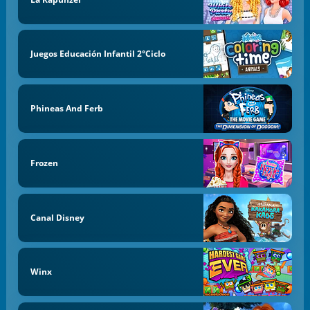
Juegos Educación Infantil 2°Ciclo
Phineas And Ferb
Frozen
Canal Disney
Winx