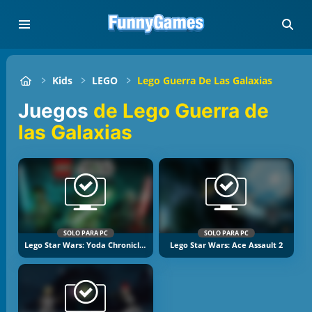
Kids
LEGO
Lego Guerra De Las Galaxias
Juegos
de Lego Guerra de
las Galaxias
SOLO PARA PC
SOLO PARA PC
Lego Star Wars: Yoda Chronicles
Lego Star Wars: Ace Assault 2