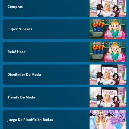
Compras
Super Niñeras
Bebé Hazel
Diseñador De Moda
Tienda De Moda
Juego De Planifición Bodas