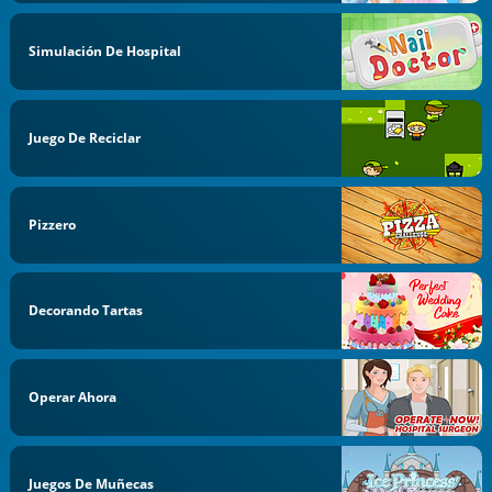
Simulación De Hospital
Juego De Reciclar
Pizzero
Decorando Tartas
Operar Ahora
Juegos De Muñecas