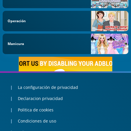
Operación
Manicura
La configuración de privacidad
Declaracion privacidad
Politica de cookies
Condiciones de uso