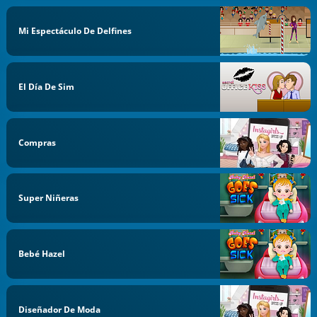
Mi Espectáculo De Delfines
El Día De Sim
Compras
Super Niñeras
Bebé Hazel
Diseñador De Moda