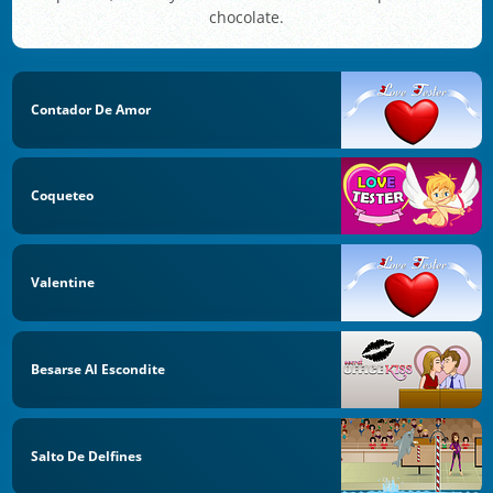
chocolate.
Contador De Amor
Coqueteo
Valentine
Besarse Al Escondite
Salto De Delfines