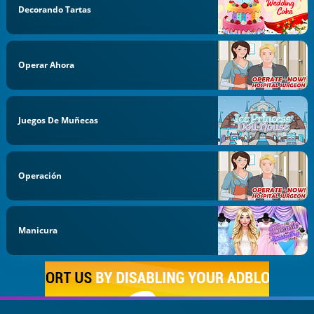
Decorando Tartas
Operar Ahora
Juegos De Muñecas
Operación
Manicura