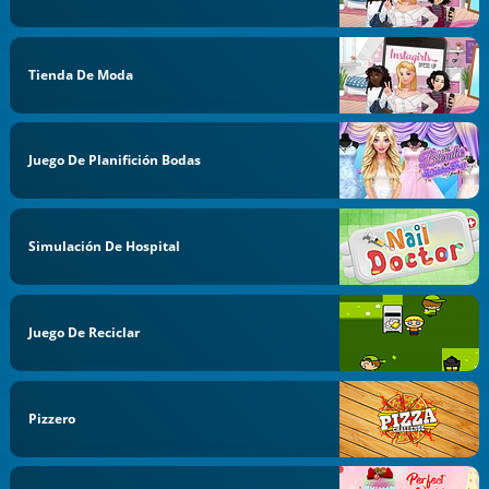
Tienda De Moda
Juego De Planifición Bodas
Simulación De Hospital
Juego De Reciclar
Pizzero