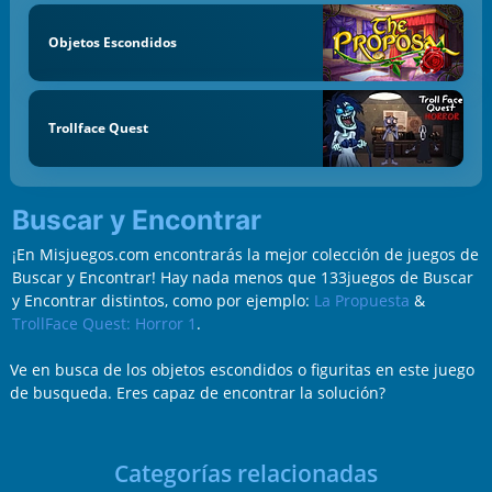
Objetos Escondidos
Trollface Quest
Buscar y Encontrar
¡En Misjuegos.com encontrarás la mejor colección de juegos de
Buscar y Encontrar! Hay nada menos que 133juegos de Buscar
y Encontrar distintos, como por ejemplo:
La Propuesta
&
TrollFace Quest: Horror 1
.
Ve en busca de los objetos escondidos o figuritas en este juego
de busqueda. Eres capaz de encontrar la solución?
Categorías relacionadas