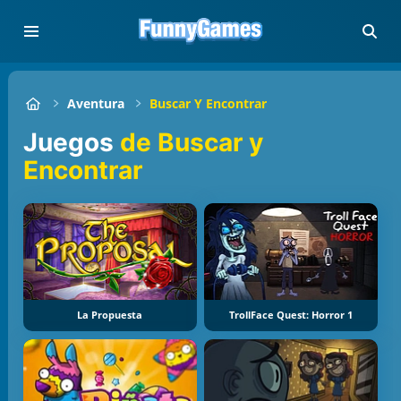
Aventura
Buscar Y Encontrar
Juegos
de Buscar y
Encontrar
La Propuesta
TrollFace Quest: Horror 1