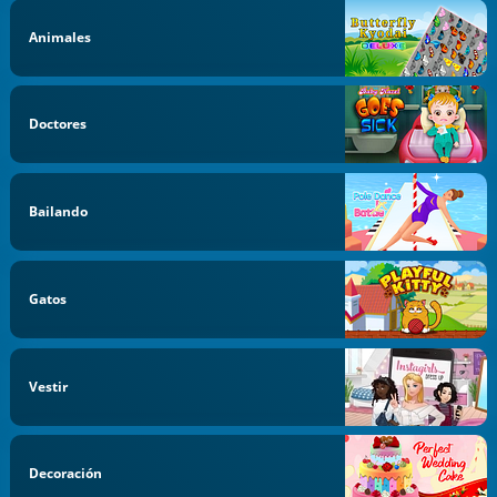
Animales
Doctores
Bailando
Gatos
Vestir
Decoración