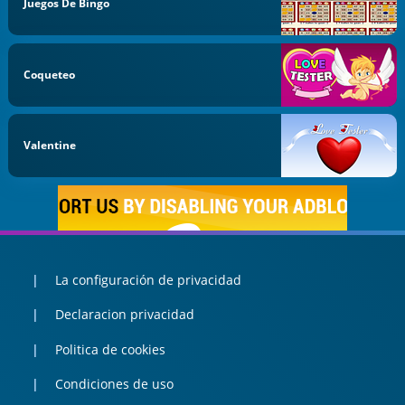
Juegos De Bingo
Coqueteo
Valentine
La configuración de privacidad
Declaracion privacidad
Politica de cookies
Condiciones de uso