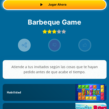
Jugar Ahora
Barbeque Game
Atiende a tus invitados según las cosas que te hayan
pedido antes de que acabe el tiempo.
Habilidad