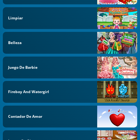
Limpiar
Belleza
Juego De Barbie
Fireboy And Watergirl
Contador De Amor