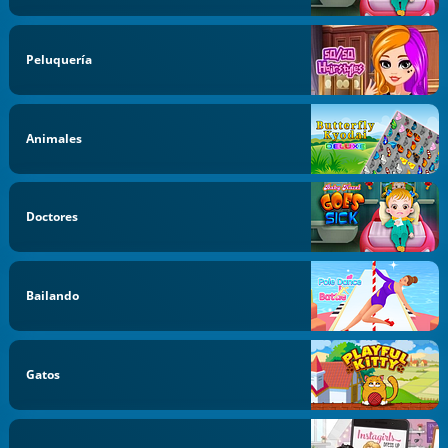
Peluquería
Animales
Doctores
Bailando
Gatos