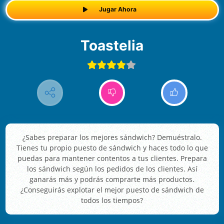
Jugar Ahora
Toastelia
¿Sabes preparar los mejores sándwich? Demuéstralo.
Tienes tu propio puesto de sándwich y haces todo lo que
puedas para mantener contentos a tus clientes. Prepara
los sándwich según los pedidos de los clientes. Así
ganarás más y podrás comprarte más productos.
¿Conseguirás explotar el mejor puesto de sándwich de
todos los tiempos?