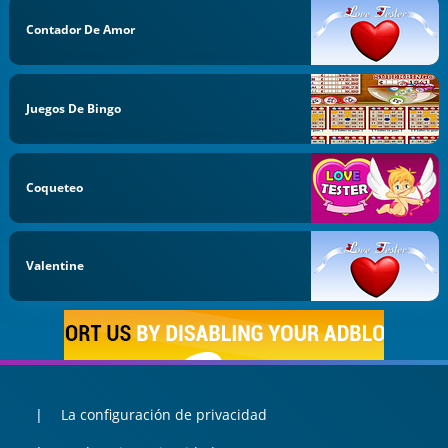
Contador De Amor
Juegos De Bingo
Coqueteo
Valentine
La configuración de privacidad