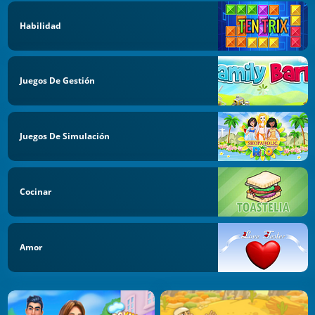
Habilidad
Juegos De Gestión
Juegos De Simulación
Cocinar
Amor