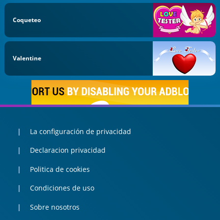
Coqueteo
Valentine
La configuración de privacidad
Declaracion privacidad
Politica de cookies
Condiciones de uso
Sobre nosotros