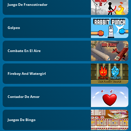
Juego De Francotirador
Golpeo
Combate En El Aire
Fireboy And Watergirl
Contador De Amor
Juegos De Bingo