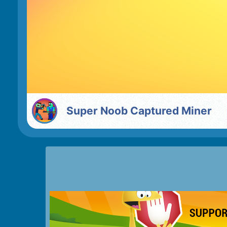
Super Noob Captured Miner