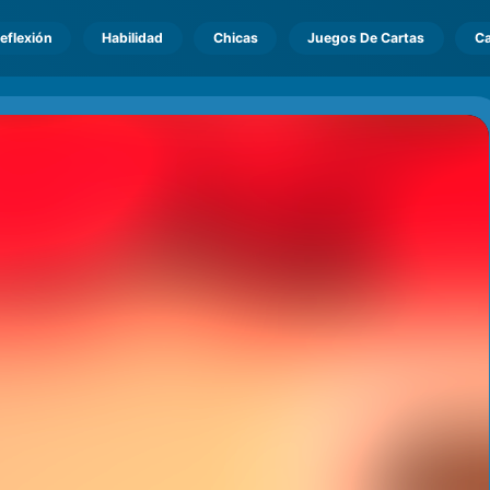
eflexión
Habilidad
Chicas
Juegos De Cartas
Ca