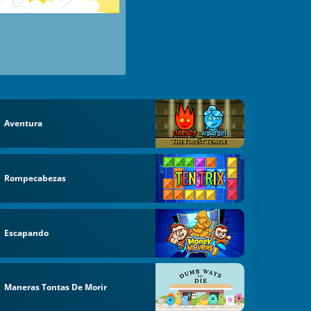
Aventura
Rompecabezas
Escapando
Maneras Tontas De Morir