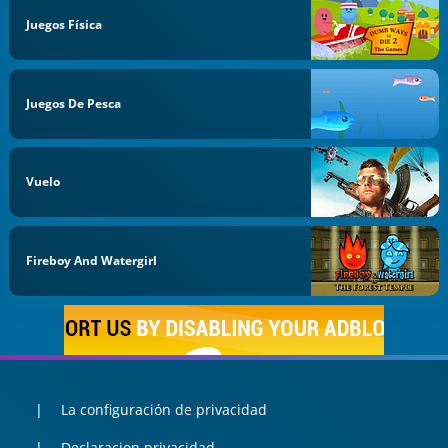
Juegos Física
Juegos De Pesca
Vuelo
Fireboy And Watergirl
La configuración de privacidad
Declaracion privacidad