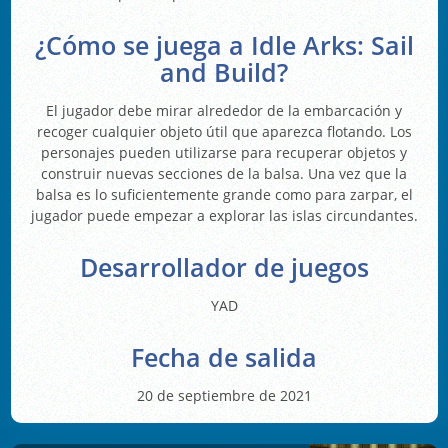
¿Cómo se juega a Idle Arks: Sail
and Build?
El jugador debe mirar alrededor de la embarcación y
recoger cualquier objeto útil que aparezca flotando. Los
personajes pueden utilizarse para recuperar objetos y
construir nuevas secciones de la balsa. Una vez que la
balsa es lo suficientemente grande como para zarpar, el
jugador puede empezar a explorar las islas circundantes.
Desarrollador de juegos
YAD
Fecha de salida
20 de septiembre de 2021