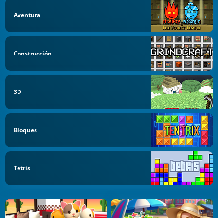
Aventura
Construcción
3D
Bloques
Tetris