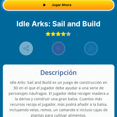
Jugar Ahora
Idle Arks: Sail and Build
Descripción
Idle Arks: Sail and Build es un juego de construcción en
3D en el que el jugador debe ayudar a una serie de
personajes náufragos. El jugador debe recoger madera a
la deriva y construir una gran balsa. Cuantos más
recursos recoja el jugador, más podrá añadir a la balsa,
incluyendo velas, remos, un camarote e incluso cajas de
plantas para cultivar alimentos.