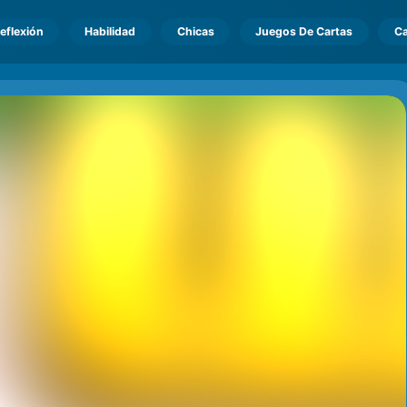
eflexión
Habilidad
Chicas
Juegos De Cartas
Ca