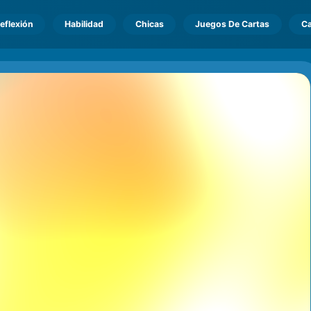
eflexión
Habilidad
Chicas
Juegos De Cartas
Ca