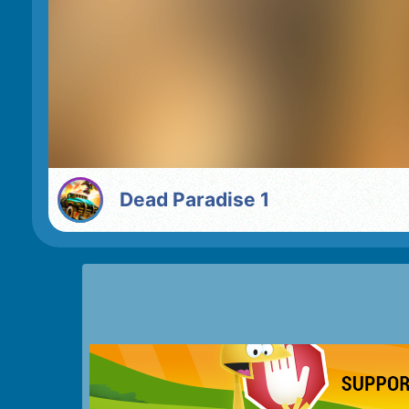
Dead Paradise 1