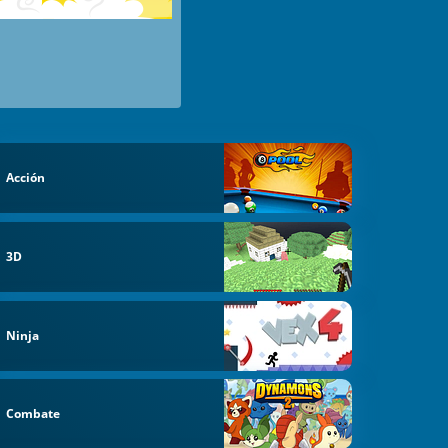
Acción
3D
Ninja
Combate