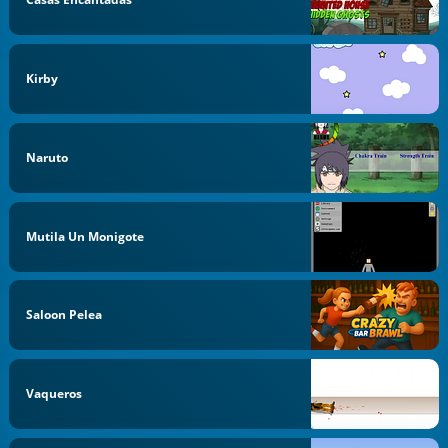
Kirby
Naruto
Mutila Un Monigote
Saloon Pelea
Vaqueros