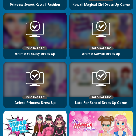
Princess Sweet Kawaii Fashion
Kawaii Magical Girl Dress Up Game
SOLO PARA PC
SOLO PARA PC
Anime Fantasy Dress Up
Anime Kawaii Dress Up
SOLO PARA PC
SOLO PARA PC
Anime Princess Dress Up
Late For School Dress Up Game