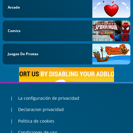
Arcade
Comics
Juegos De Piratas
La configuración de privacidad
Declaracion privacidad
Politica de cookies
Condiciones de uso