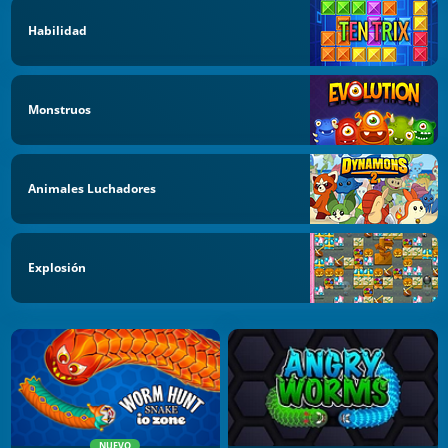
Habilidad
Monstruos
Animales Luchadores
Explosión
NUEVO