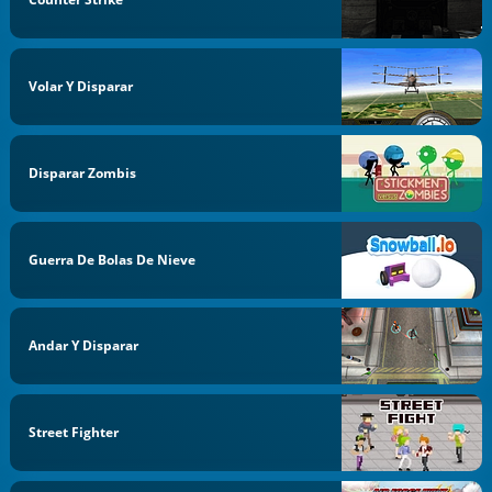
Volar Y Disparar
Disparar Zombis
Guerra De Bolas De Nieve
Andar Y Disparar
Street Fighter