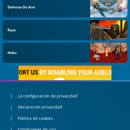
Defensa De Aire
Raze
Hobo
La configuración de privacidad
Declaracion privacidad
Politica de cookies
Condiciones de uso