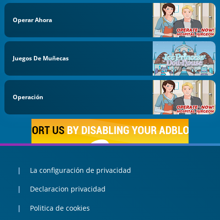
Operar Ahora
Juegos De Muñecas
Operación
La configuración de privacidad
Declaracion privacidad
Politica de cookies