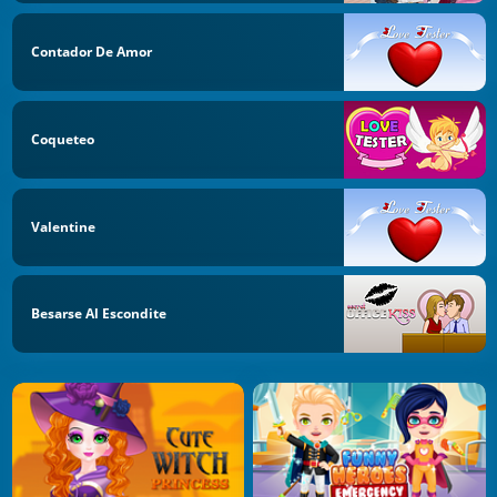
Contador De Amor
Coqueteo
Valentine
Besarse Al Escondite