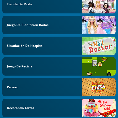
Tienda De Moda
Juego De Planifición Bodas
Simulación De Hospital
Juego De Reciclar
Pizzero
Decorando Tartas