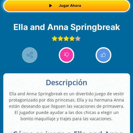
Jugar Ahora
Ella and Anna Springbreak
Descripción
Ella and Anna Springbreak es un divertido juego de vestir
protagonizado por dos princesas. Ella y su hermana Anna
están deseando que lleguen las vacaciones de primavera.
El jugador puede ayudar a las dos chicas a elegir un
bonito maquillaje y trajes para las vacaciones.