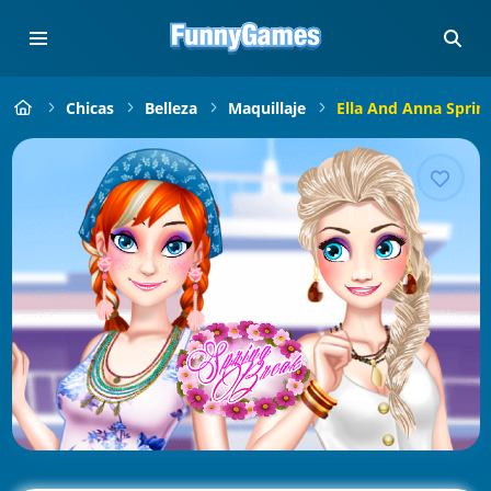
Chicas
Belleza
Maquillaje
Ella And Anna Sprin