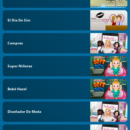
El Día De Sim
Compras
Super Niñeras
Bebé Hazel
Diseñador De Moda