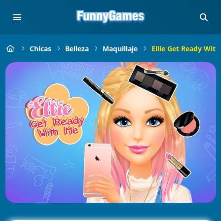
Chicas
Belleza
Maquillaje
Ellie Get Ready Wit