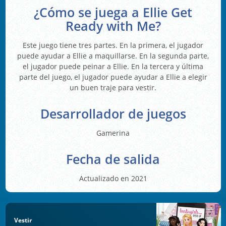
¿Cómo se juega a Ellie Get
Ready with Me?
Este juego tiene tres partes. En la primera, el jugador
puede ayudar a Ellie a maquillarse. En la segunda parte,
el jugador puede peinar a Ellie. En la tercera y última
parte del juego, el jugador puede ayudar a Ellie a elegir
un buen traje para vestir.
Desarrollador de juegos
Gamerina
Fecha de salida
Actualizado en 2021
Vestir