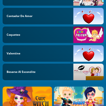
Contador De Amor
Coqueteo
Valentine
Besarse Al Escondite