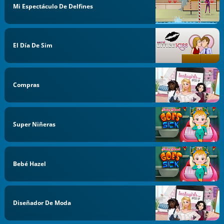
Mi Espectáculo De Delfines
El Día De Sim
Compras
Super Niñeras
Bebé Hazel
Diseñador De Moda