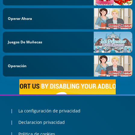
Operar Ahora
Juegos De Muñecas
Operación
La configuración de privacidad
Declaracion privacidad
Politica de cookies