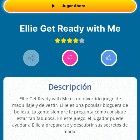
Jugar Ahora
Ellie Get Ready with Me
Descripción
Ellie Get Ready with Me es un divertido juego de
maquillaje y de vestir. Ellie es una popular bloguera de
belleza. La gente siempre le pregunta cómo consigue
estar tan fabulosa. En este juego, el jugador puede
ayudar a Ellie a prepararse y descubrir sus secretos de
moda.