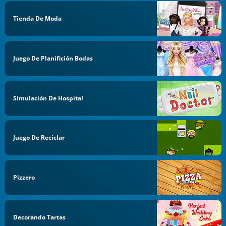
Tienda De Moda
Juego De Planifición Bodas
Simulación De Hospital
Juego De Reciclar
Pizzero
Decorando Tartas