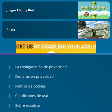
Juegos Flappy Bird
Piloto
La configuración de privacidad
Declaracion privacidad
Politica de cookies
Condiciones de uso
Sobre nosotros