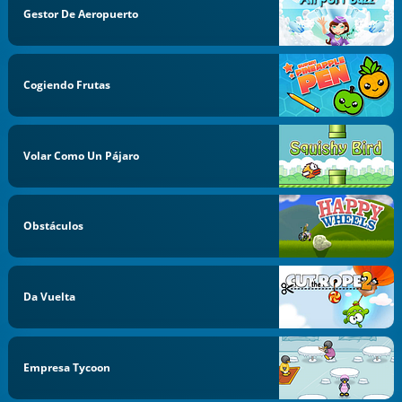
Gestor De Aeropuerto
Cogiendo Frutas
Volar Como Un Pájaro
Obstáculos
Da Vuelta
Empresa Tycoon