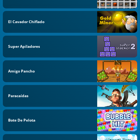
El Cavador Chiflado
Super Apiladores
Amigo Pancho
Paracaídas
Bote De Pelota