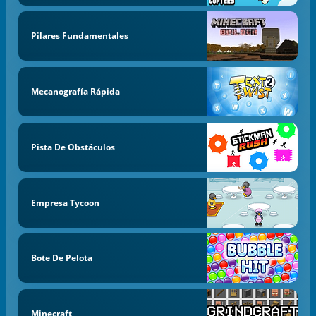
Pilares Fundamentales
Mecanografía Rápida
Pista De Obstáculos
Empresa Tycoon
Bote De Pelota
Minecraft