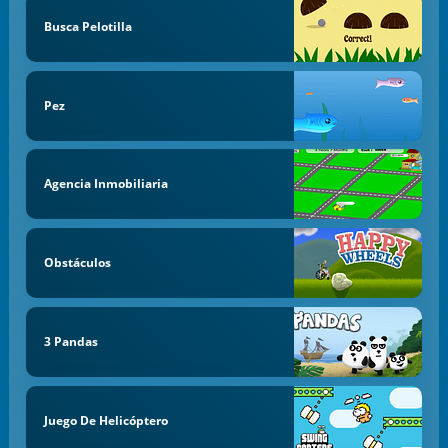
Busca Pelotilla
Pez
Agencia Inmobiliaria
Obstáculos
3 Pandas
Juego De Helicóptero