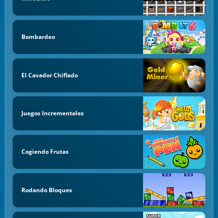
Bombardeo
El Cavador Chiflado
Juegos Incrementales
Cogiendo Frutas
Rodando Bloques