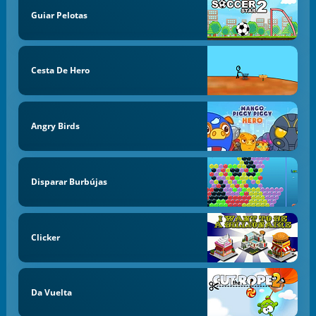
Guiar Pelotas
Cesta De Hero
Angry Birds
Disparar Burbújas
Clicker
Da Vuelta