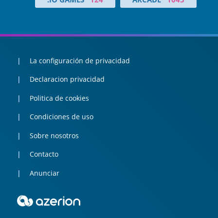
La configuración de privacidad
Declaracion privacidad
Politica de cookies
Condiciones de uso
Sobre nosotros
Contacto
Anunciar