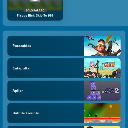
SOLO PARA PC
Flappy Bird: Skip To 999
Paracaídas
Catapulta
Apilar
Bubble Trouble