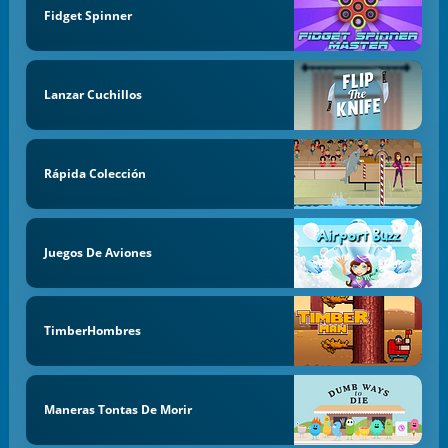
Fidget Spinner
Lanzar Cuchillos
Rápida Colección
Juegos De Aviones
TimberHombres
Maneras Tontas De Morir