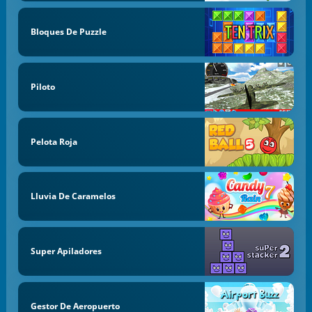
Bloques De Puzzle
Piloto
Pelota Roja
Lluvia De Caramelos
Super Apiladores
Gestor De Aeropuerto