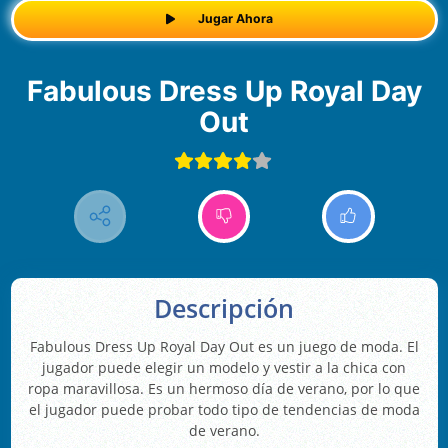
Jugar Ahora
Fabulous Dress Up Royal Day
Out
Descripción
Fabulous Dress Up Royal Day Out es un juego de moda. El
jugador puede elegir un modelo y vestir a la chica con
ropa maravillosa. Es un hermoso día de verano, por lo que
el jugador puede probar todo tipo de tendencias de moda
de verano.