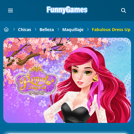
Chicas
Belleza
Maquillaje
Fabulous Dress Up 