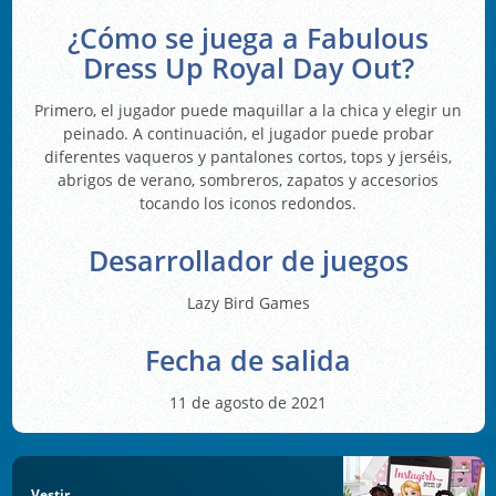
¿Cómo se juega a Fabulous
Dress Up Royal Day Out?
Primero, el jugador puede maquillar a la chica y elegir un
peinado. A continuación, el jugador puede probar
diferentes vaqueros y pantalones cortos, tops y jerséis,
abrigos de verano, sombreros, zapatos y accesorios
tocando los iconos redondos.
Desarrollador de juegos
Lazy Bird Games
Fecha de salida
11 de agosto de 2021
Vestir