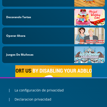
Decorando Tartas
Operar Ahora
Juegos De Muñecas
La configuración de privacidad
Declaracion privacidad