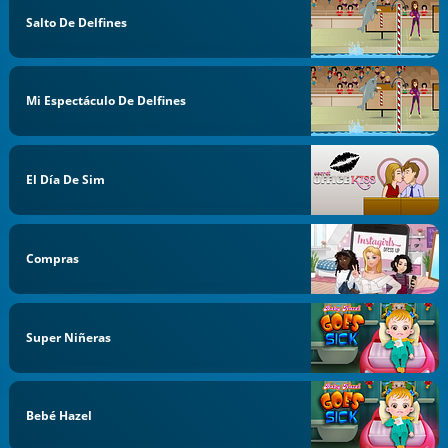
Salto De Delfines
Mi Espectáculo De Delfines
El Día De Sim
Compras
Super Niñeras
Bebé Hazel