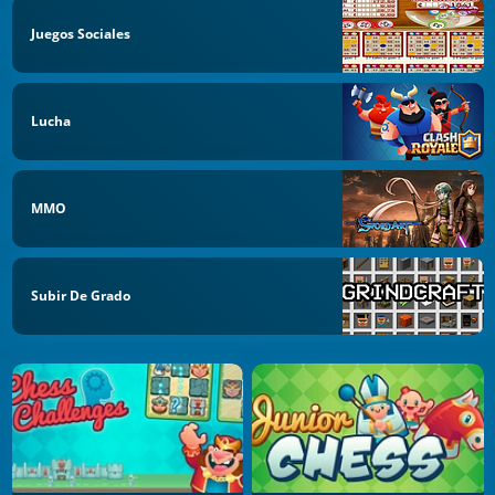
Juegos Sociales
Lucha
MMO
Subir De Grado