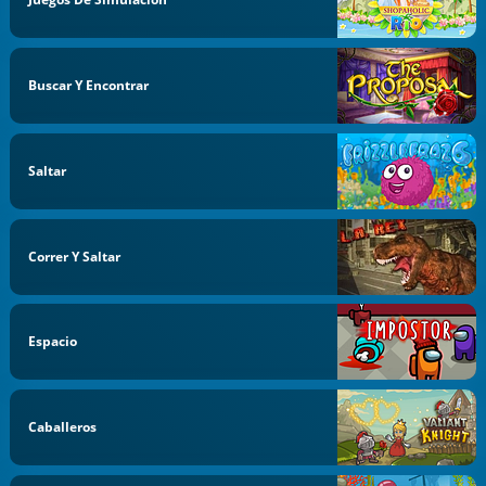
Buscar Y Encontrar
Saltar
Correr Y Saltar
Espacio
Caballeros