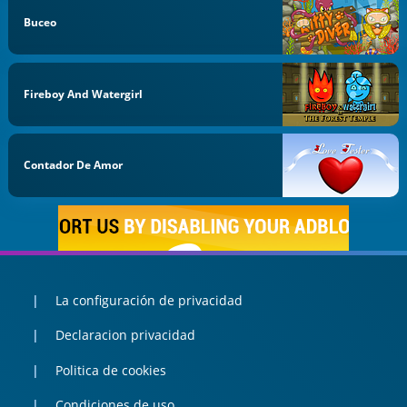
Buceo
Fireboy And Watergirl
Contador De Amor
La configuración de privacidad
Declaracion privacidad
Politica de cookies
Condiciones de uso