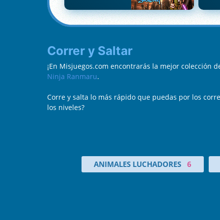
Correr y Saltar
¡En Misjuegos.com encontrarás la mejor colección de
Ninja Ranmaru
.
Corre y salta lo más rápido que puedas por los corre
los niveles?
ANIMALES LUCHADORES
6